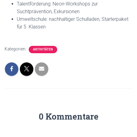
Talentförderung: Neon-Workshops zur
Suchtprävention, Exkursionen
Umweltschule: nachhaltiger Schulladen, Starterpaket
für 5. Klassen
Kategorien:
AKTIVITÄTEN
0 Kommentare