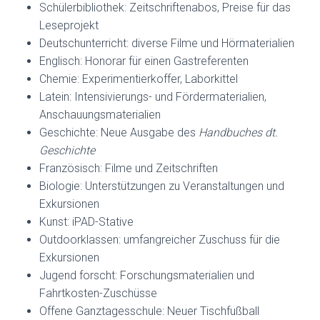
Schülerbibliothek: Zeitschriftenabos, Preise für das
Leseprojekt
Deutschunterricht: diverse Filme und Hörmaterialien
Englisch: Honorar für einen Gastreferenten
Chemie: Experimentierkoffer, Laborkittel
Latein: Intensivierungs- und Fördermaterialien,
Anschauungsmaterialien
Geschichte: Neue Ausgabe des
Handbuches dt.
Geschichte
Französisch: Filme und Zeitschriften
Biologie: Unterstützungen zu Veranstaltungen und
Exkursionen
Kunst: iPAD-Stative
Outdoorklassen: umfangreicher Zuschuss für die
Exkursionen
Jugend forscht: Forschungsmaterialien und
Fahrtkosten-Zuschüsse
Offene Ganztagesschule: Neuer Tischfußball