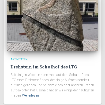
AKTIVITÄTEN
Drehstein im Schulhof des LTG
Seit einigen Wochen kann man auf dem Schulhof des
LTG einen Drehstein finden, der einige Aufmerksamkeit
auf sich gezogen und bei dem einen oder anderen Fragen
aufgeworfen hat. Deshalb haben wir einige der häufigsten
Fragen
Weiterlesen