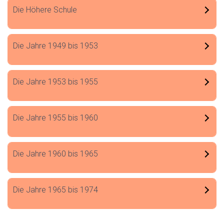
Die Höhere Schule
Die Jahre 1949 bis 1953
Die Jahre 1953 bis 1955
Die Jahre 1955 bis 1960
Die Jahre 1960 bis 1965
Die Jahre 1965 bis 1974