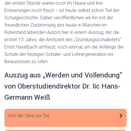
der ersten Stunde waren noch im Hause und ihre
Erinnerungen noch frisch – ist heute selbst schon Teil der
Schulgeschichte. Daher veröffentlichen wir ihn mit der
freundlichen Zustimmung des heute in München im
Ruhestand lebenden Autors hier in einem Auszug, der die
ersten 15 Jahre, die Amtszeit des „Gründungsschulleiters“
Ernst Haselbach umfasst, noch einmal, um die Anfänge der
Schule der heutigen Schüler- und Lehrergeneration ins
Bewusstsein zu rufen:
Auszug aus „Werden und Vollendung“
von Oberstudiendirektor Dr. lic Hans-
Germann Weiß
Von der Idee zur Tat